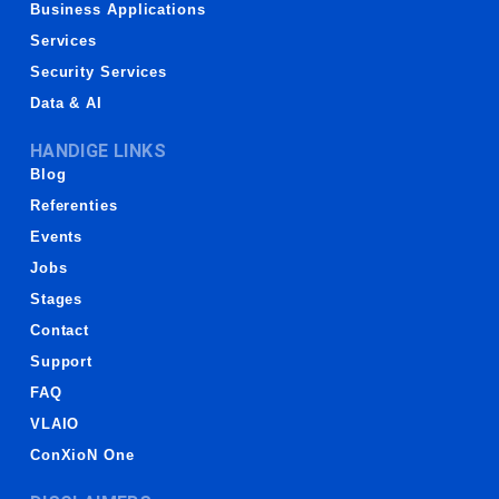
Business Applications
Services
Security Services
Data & AI
HANDIGE LINKS
Blog
Referenties
Events
Jobs
Stages
Contact
Support
FAQ
VLAIO
ConXioN One