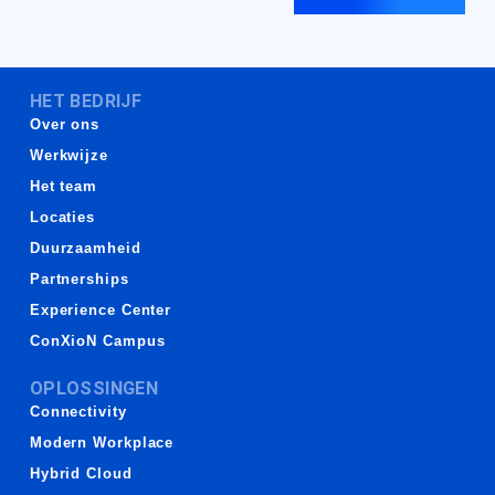
HET BEDRIJF
Over ons
Werkwijze
Het team
Locaties
Duurzaamheid
Partnerships
Experience Center
ConXioN Campus
OPLOSSINGEN
Connectivity
Modern Workplace
Hybrid Cloud