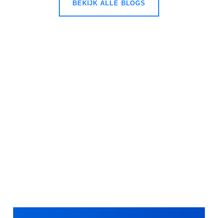
BEKIJK ALLE BLOGS