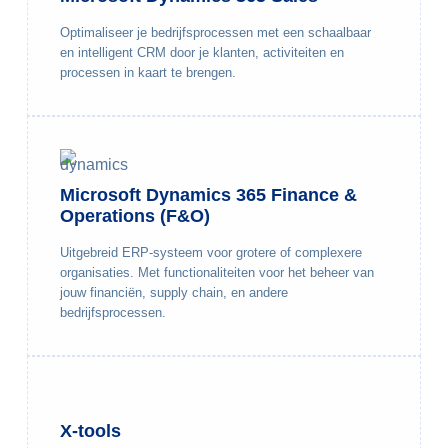
Optimaliseer je bedrijfsprocessen met een schaalbaar
en intelligent CRM door je klanten, activiteiten en
processen in kaart te brengen.
Microsoft Dynamics 365 Finance &
Operations (F&O)
Uitgebreid ERP-systeem voor grotere of complexere
organisaties. Met functionaliteiten voor het beheer van
jouw financiën, supply chain, en andere
bedrijfsprocessen.
X-tools