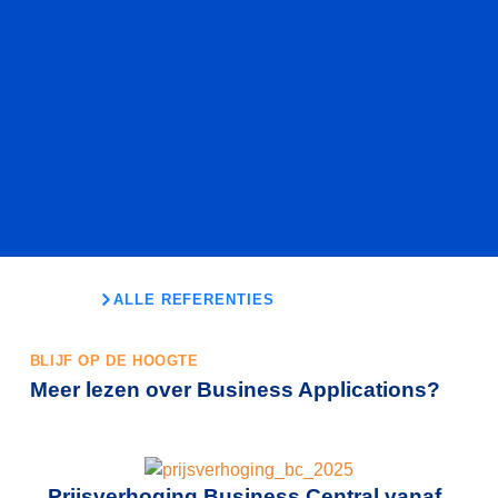
ALLE REFERENTIES
BLIJF OP DE HOOGTE
Meer lezen over Business Applications?
Prijsverhoging Business Central vanaf