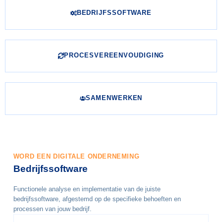
BEDRIJFSSOFTWARE
PROCESVEREENVOUDIGING
SAMENWERKEN
WORD EEN DIGITALE ONDERNEMING
Bedrijfssoftware
Functionele analyse en implementatie van de juiste
bedrijfssoftware, afgestemd op de specifieke behoeften en
processen van jouw bedrijf.