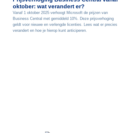
oktober: wat verandert er?
Vanaf 1 oktober 2025 verhoogt Microsoft de prijzen van
Business Central met gemiddeld 10%. Deze prijsverhoging
geldt voor nieuwe en verlengde licenties. Lees wat er precies
verandert en hoe je hierop kunt anticiperen.