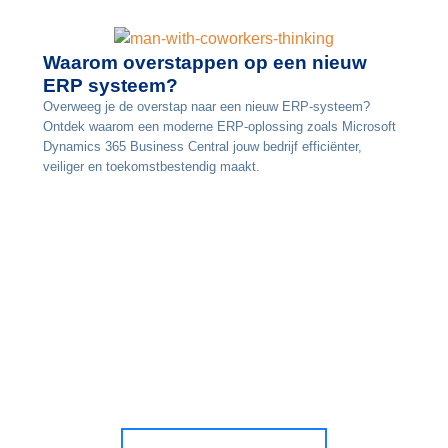
Waarom overstappen op een nieuw
ERP systeem?
Overweeg je de overstap naar een nieuw ERP-systeem?
Ontdek waarom een moderne ERP-oplossing zoals Microsoft
Dynamics 365 Business Central jouw bedrijf efficiënter,
veiliger en toekomstbestendig maakt.