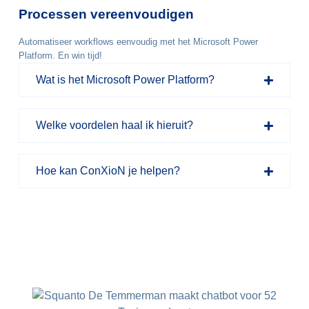
Processen vereenvoudigen
Automatiseer workflows eenvoudig met het Microsoft Power
Platform. En win tijd!
Wat is het Microsoft Power Platform?
Welke voordelen haal ik hieruit?
Hoe kan ConXioN je helpen?