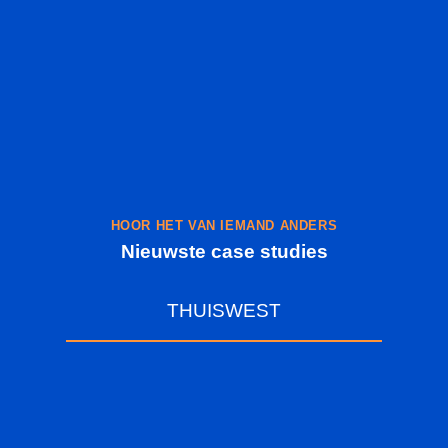
HOOR HET VAN IEMAND ANDERS
Nieuwste case studies
THUISWEST