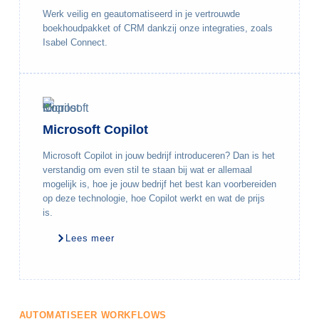
Werk veilig en geautomatiseerd in je vertrouwde
boekhoudpakket of CRM dankzij onze integraties, zoals
Isabel Connect.
Microsoft Copilot
Microsoft Copilot in jouw bedrijf introduceren? Dan is het
verstandig om even stil te staan bij wat er allemaal
mogelijk is, hoe je jouw bedrijf het best kan voorbereiden
op deze technologie, hoe Copilot werkt en wat de prijs
is.
Lees meer
AUTOMATISEER WORKFLOWS