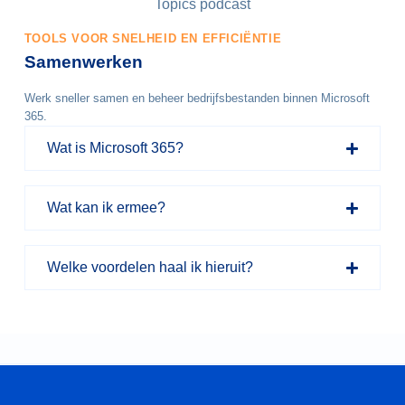
TOOLS VOOR SNELHEID EN EFFICIËNTIE
Samenwerken
Werk sneller samen en beheer bedrijfsbestanden binnen Microsoft
365.
Wat is Microsoft 365?
Wat kan ik ermee?
Welke voordelen haal ik hieruit?