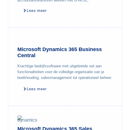
accountantskantoren werken met B-WISE.
Lees meer
Microsoft Dynamics 365 Business
Central
Krachtige bedrijfssoftware met uitgebreide set aan
functionaliteiten voor de volledige organisatie van je
boekhouding, salesmanagement tot operationeel beheer.
Lees meer
Microsoft Dynamics 365 Sales