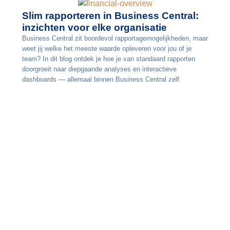
Slim rapporteren in Business Central:
inzichten voor elke organisatie
Business Central zit boordevol rapportagemogelijkheden, maar
weet jij welke het meeste waarde opleveren voor jou of je
team? In dit blog ontdek je hoe je van standaard rapporten
doorgroeit naar diepgaande analyses en interactieve
dashboards — allemaal binnen Business Central zelf.