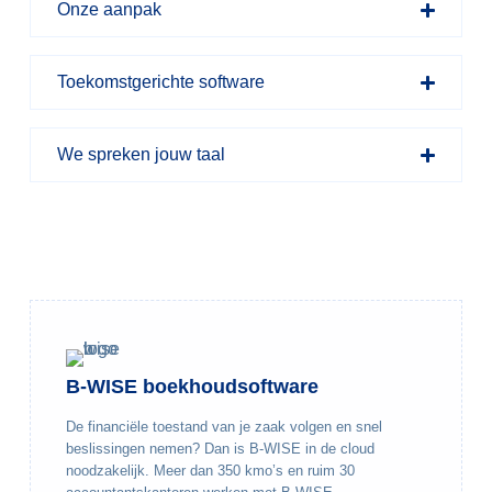
Onze aanpak
Toekomstgerichte software
We spreken jouw taal
B-WISE boekhoudsoftware
De financiële toestand van je zaak volgen en snel
beslissingen nemen? Dan is B-WISE in de cloud
noodzakelijk. Meer dan 350 kmo’s en ruim 30