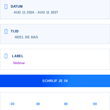
AUG 11 2026
- AUG 11 2027
HEEL DE DAG
LABEL
Webinar
SCHRIJF JE IN
00
00
00
00