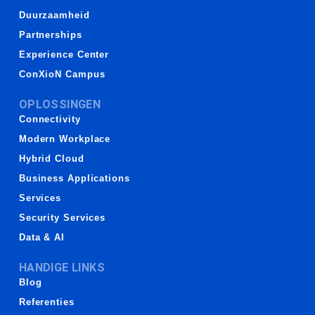
Duurzaamheid
Partnerships
Experience Center
ConXioN Campus
OPLOSSINGEN
Connectivity
Modern Workplace
Hybrid Cloud
Business Applications
Services
Security Services
Data & AI
HANDIGE LINKS
Blog
Referenties