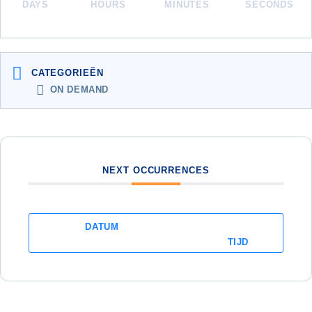
DAYS
HOURS
MINUTES
SECONDS
CATEGORIEËN
ON DEMAND
NEXT OCCURRENCES