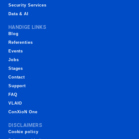
Security Services
Data & AI
HANDIGE LINKS
Blog
Referenties
Events
Jobs
Stages
Contact
Support
FAQ
VLAIO
ConXioN One
DISCLAIMERS
Cookie policy