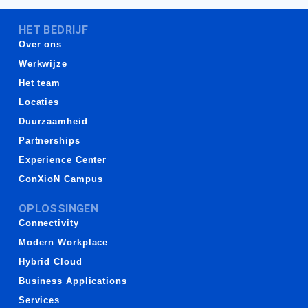
HET BEDRIJF
Over ons
Werkwijze
Het team
Locaties
Duurzaamheid
Partnerships
Experience Center
ConXioN Campus
OPLOSSINGEN
Connectivity
Modern Workplace
Hybrid Cloud
Business Applications
Services