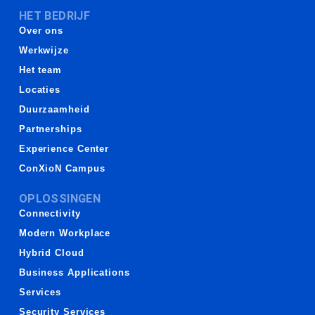
HET BEDRIJF
Over ons
Werkwijze
Het team
Locaties
Duurzaamheid
Partnerships
Experience Center
ConXioN Campus
OPLOSSINGEN
Connectivity
Modern Workplace
Hybrid Cloud
Business Applications
Services
Security Services