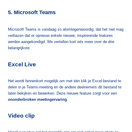
5. Microsoft Teams
Microsoft Teams is vandaag zo alomtegenwoordig, dat het niet mag
verbazen dat er opnieuw enkele nieuwe, inspirerende features
werden aangekondigd. We vertellen kort iets meer over de drie
belangrijkste:
Excel Live
Het wordt binnenkort mogelijk om met één klik je Excel-bestand te
delen in je Teams-meeting en de andere deelnemers dit bestand te
laten bekijken en bewerken. Deze nieuwe feature zorgt voor een
ononderbroken meetingervaring
.
Video clip