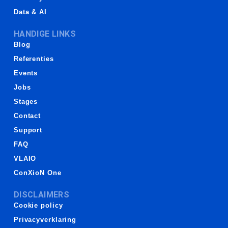
Data & AI
HANDIGE LINKS
Blog
Referenties
Events
Jobs
Stages
Contact
Support
FAQ
VLAIO
ConXioN One
DISCLAIMERS
Cookie policy
Privacyverklaring