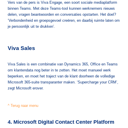
Vers van de pers is Viva Engage, een soort sociale mediaplatform
binnen Teams. Met deze Teams-tool kunnen werknemers nieuws
delen, vragen beantwoorden en conversaties opstarten. Het doel?
‘Verbondenheid en groepsgevoel creëren, en daarbij ruimte laten om
je persoonlijk uit te drukken’.
Viva Sales
Viva Sales is een combinatie van Dynamics 365, Office en Teams
om klantendata nog beter in te zetten. Het moet manueel werk
beperken, en moet het traject van de klant doorheen de volledige
Microsoft 365-suite transparanter maken. ‘Supercharge your CRM’,
zegt Microsoft erover.
^ Terug naar menu
4. Microsoft Digital Contact Center Platform