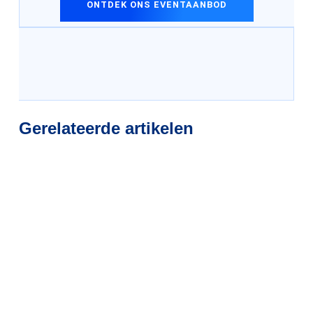
ONTDEK ONS EVENTAANBOD
Gerelateerde artikelen