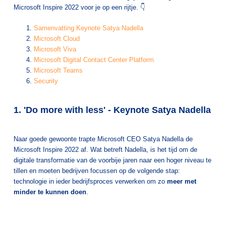
Microsoft Inspire 2022 voor je op een rijtje. 👇
Samenvatting Keynote Satya Nadella
Microsoft Cloud
Microsoft Viva
Microsoft Digital Contact Center Platform
Microsoft Teams
Security
1. 'Do more with less' - Keynote Satya Nadella
Naar goede gewoonte trapte Microsoft CEO Satya Nadella de
Microsoft Inspire 2022 af. Wat betreft Nadella, is het tijd om de
digitale transformatie van de voorbije jaren naar een hoger niveau te
tillen en moeten bedrijven focussen op de volgende stap:
technologie in ieder bedrijfsproces verwerken om zo
meer met
minder te kunnen doen
.