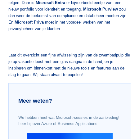
telgen. Daar is
Microsoft Entra
er bijvoorbeeld eentje van: een
nieuw portfolio voor identiteit en toegang.
Microsoft Purview
zou
dan weer de toekomst van compliance en databeheer moeten zijn.
En
Microsoft Priva
moet in het voordeel werken van het
privacybeheer van je klanten.
Laat dit overzicht een fijne afwisseling zijn van de zwembadpulp die
je op vakantie leest met een glas sangria in de hand, en je
inspireren om binnenkort met de nieuwe tools en features aan de
slag te gaan. Wij staan alvast te popelen!
Meer weten?
We hebben heel wat Microsoft-sessies in de aanbieding!
Leer bij over Azure of Business Applications.