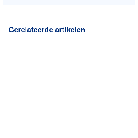
Gerelateerde artikelen