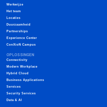
Werkwijze
Het team
Locaties
Duurzaamheid
Partnerships
Experience Center
ConXioN Campus
OPLOSSINGEN
Connectivity
Modern Workplace
Hybrid Cloud
Business Applications
Services
Security Services
Data & AI