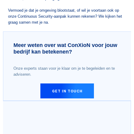
Vermoed je dat je omgeving blootstaat, of wil je voortaan ook op
onze Continuous Security-aanpak kunnen rekenen? We kijken het
graag samen met je na.
Meer weten over wat ConXioN voor jouw
bedrijf kan betekenen?
Onze experts staan voor je klaar om je te begeleiden en te
adviseren.
GET IN TOUCH