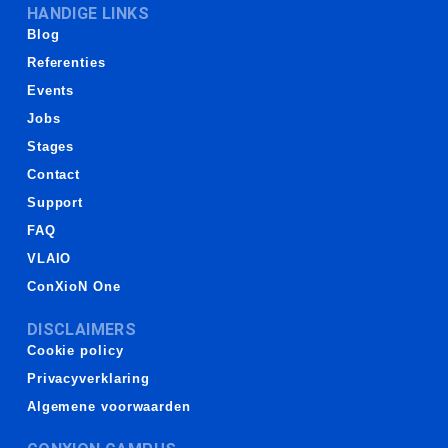
HANDIGE LINKS
Blog
Referenties
Events
Jobs
Stages
Contact
Support
FAQ
VLAIO
ConXioN One
DISCLAIMERS
Cookie policy
Privacyverklaring
Algemene voorwaarden