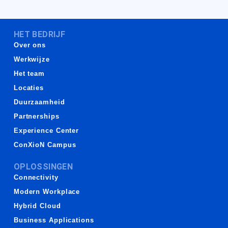
HET BEDRIJF
Over ons
Werkwijze
Het team
Locaties
Duurzaamheid
Partnerships
Experience Center
ConXioN Campus
OPLOSSINGEN
Connectivity
Modern Workplace
Hybrid Cloud
Business Applications