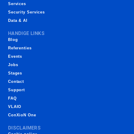
Services
Security Services
Data & AI
HANDIGE LINKS
Blog
Referenties
Events
Jobs
Stages
Contact
Support
FAQ
VLAIO
ConXioN One
DISCLAIMERS